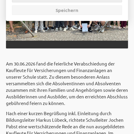
Speichern
Am 30.06.2026 fand die feierliche Verabschiedung der
Kaufleute für Versicherungen und Finanzanlagen an
unserer Schule statt. Zu diesem besonderen Anlass
versammelten sich die Absolventinnen und Absolventen
zusammen mit ihren Familien und Angehörigen sowie deren
Ausbilderinnen und Ausbilder, um den erreichten Abschluss
gebührend feiern zu können.
Nach einer kurzen Begrüßung inkl. Einleitung durch
Bildungsleiter Markus Lübeck, richtete Schulleiter Jochen
Pabst eine wertschätzende Rede an die nun ausgebildeten
Kaufleute für Versicherungen und Finanzanlagen. Im