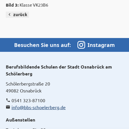
Bild 3:
Klasse VK23B6
zurück
Besuchen Sie uns auf:
Instagram
Berufsbildende Schulen der Stadt Osnabrück am
Schölerberg
Schölerbergstraße 20
49082 Osnabrück
0541 323-87100
info@bbs-schoelerberg.de
Außenstellen