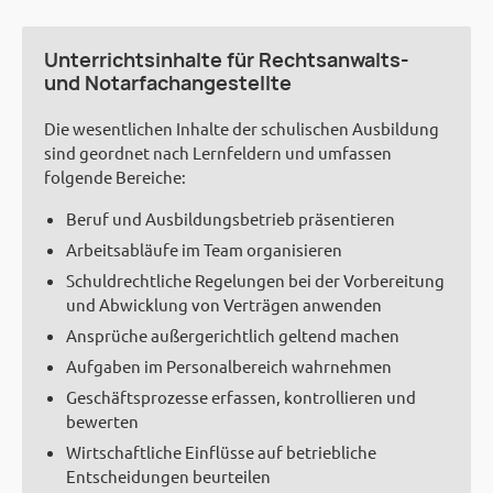
Unterrichtsinhalte für Rechtsanwalts-
und Notarfachangestellte
Die wesentlichen Inhalte der schulischen Ausbildung
sind geordnet nach Lernfeldern und umfassen
folgende Bereiche:
Beruf und Ausbildungsbetrieb präsentieren
Arbeitsabläufe im Team organisieren
Schuldrechtliche Regelungen bei der Vorbereitung
und Abwicklung von Verträgen anwenden
Ansprüche außergerichtlich geltend machen
Aufgaben im Personalbereich wahrnehmen
Geschäftsprozesse erfassen, kontrollieren und
bewerten
Wirtschaftliche Einflüsse auf betriebliche
Entscheidungen beurteilen