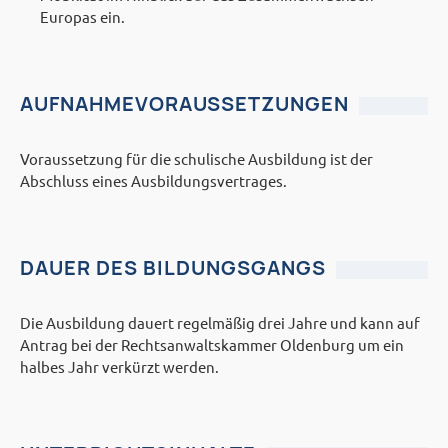
Europas ein.
AUFNAHMEVORAUSSETZUNGEN
Voraussetzung für die schulische Ausbildung ist der
Abschluss eines Ausbildungsvertrages.
DAUER DES BILDUNGSGANGS
Die Ausbildung dauert regelmäßig drei Jahre und kann auf
Antrag bei der Rechtsanwaltskammer Oldenburg um ein
halbes Jahr verkürzt werden.