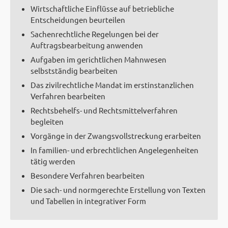
Wirtschaftliche Einflüsse auf betriebliche
Entscheidungen beurteilen
Sachenrechtliche Regelungen bei der
Auftragsbearbeitung anwenden
Aufgaben im gerichtlichen Mahnwesen
selbstständig bearbeiten
Das zivilrechtliche Mandat im erstinstanzlichen
Verfahren bearbeiten
Rechtsbehelfs- und Rechtsmittelverfahren
begleiten
Vorgänge in der Zwangsvollstreckung erarbeiten
In familien- und erbrechtlichen Angelegenheiten
tätig werden
Besondere Verfahren bearbeiten
Die sach- und normgerechte Erstellung von Texten
und Tabellen in integrativer Form