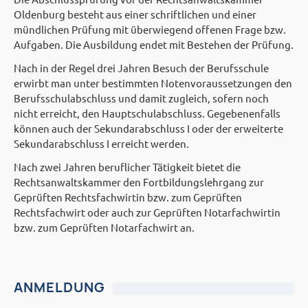
Oldenburg besteht aus einer schriftlichen und einer
mündlichen Prüfung mit überwiegend offenen Frage bzw.
Aufgaben. Die Ausbildung endet mit Bestehen der Prüfung.
Nach in der Regel drei Jahren Besuch der Berufsschule
erwirbt man unter bestimmten Notenvoraussetzungen den
Berufsschulabschluss und damit zugleich, sofern noch
nicht erreicht, den Hauptschulabschluss. Gegebenenfalls
können auch der Sekundarabschluss I oder der erweiterte
Sekundarabschluss I erreicht werden.
Nach zwei Jahren beruflicher Tätigkeit bietet die
Rechtsanwaltskammer den Fortbildungslehrgang zur
Geprüften Rechtsfachwirtin bzw. zum Geprüften
Rechtsfachwirt oder auch zur Geprüften Notarfachwirtin
bzw. zum Geprüften Notarfachwirt an.
ANMELDUNG