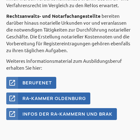
Verfahrensrecht im Vergleich zu den ReNos erwartet.
Rechtsanwalts- und Notarfachangestellte
bereiten
darüber hinaus notarielle Urkunden vor und veranlassen
die notwendigen Tätigkeiten zur Durchführung notarieller
Geschäfte. Die Erstellung notarieller Kostennoten und die
Vorbereitung für Registereintragungen gehören ebenfalls
zu ihren täglichen Aufgaben.
Weiteres Informationsmaterial zum Ausbildungsberuf
erhalten Sie hier:
BERUFENET
RA-KAMMER OLDENBURG
INFOS DER RA-KAMMERN UND BRAK