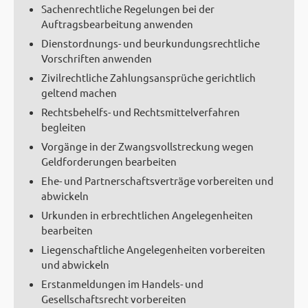
Sachenrechtliche Regelungen bei der
Auftragsbearbeitung anwenden
Dienstordnungs- und beurkundungsrechtliche
Vorschriften anwenden
Zivilrechtliche Zahlungsansprüche gerichtlich
geltend machen
Rechtsbehelfs- und Rechtsmittelverfahren
begleiten
Vorgänge in der Zwangsvollstreckung wegen
Geldforderungen bearbeiten
Ehe- und Partnerschaftsverträge vorbereiten und
abwickeln
Urkunden in erbrechtlichen Angelegenheiten
bearbeiten
Liegenschaftliche Angelegenheiten vorbereiten
und abwickeln
Erstanmeldungen im Handels- und
Gesellschaftsrecht vorbereiten