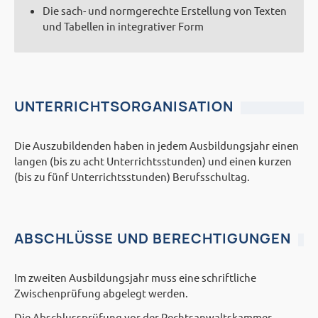
Die sach- und normgerechte Erstellung von Texten
und Tabellen in integrativer Form
UNTERRICHTSORGANISATION
Die Auszubildenden haben in jedem Ausbildungsjahr einen
langen (bis zu acht Unterrichtsstunden) und einen kurzen
(bis zu fünf Unterrichtsstunden) Berufsschultag.
ABSCHLÜSSE UND BERECHTIGUNGEN
Im zweiten Ausbildungsjahr muss eine schriftliche
Zwischenprüfung abgelegt werden.
Die Abschlussprüfung vor der Rechtsanwaltskammer