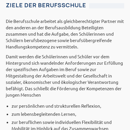
ZIELE DER BERUFSSCHULE
Die Berufsschule arbeitet als gleichberechtigter Partner mit
den anderen an der Berufsausbildung Beteiligten
zusammen und hat die Aufgabe, den Schülerinnen und
Schülern berufsbezogene sowie berufsübergreifende
Handlungskompetenz zu vermitteln.
Damit werden die Schülerinnen und Schüler vor dem
Hintergrund sich wandelnder Anforderungen zur Erfüllung
der spezifischen Aufgaben im Beruf sowie zur
Mitgestaltung der Arbeitswelt und der Gesellschaft in
sozialer, ökonomischer und ökologischer Verantwortung
befähigt. Das schließt die Förderung der Kompetenzen der
jungen Menschen
zur persönlichen und strukturellen Reflexion,
zum lebensbegleitenden Lernen,
zur beruflichen sowie individuellen Flexibilität und
Mobilität im Hinblick auf das Zusammenwachsen