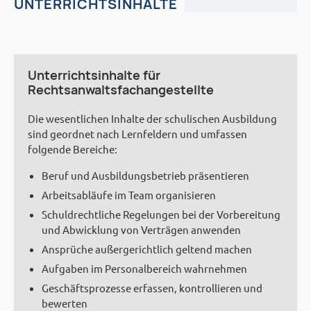
UNTERRICHTSINHALTE
Unterrichtsinhalte für
Rechtsanwaltsfachangestellte
Die wesentlichen Inhalte der schulischen Ausbildung
sind geordnet nach Lernfeldern und umfassen
folgende Bereiche:
Beruf und Ausbildungsbetrieb präsentieren
Arbeitsabläufe im Team organisieren
Schuldrechtliche Regelungen bei der Vorbereitung
und Abwicklung von Verträgen anwenden
Ansprüche außergerichtlich geltend machen
Aufgaben im Personalbereich wahrnehmen
Geschäftsprozesse erfassen, kontrollieren und
bewerten