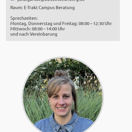
Raum: E-Trakt Campus Beratung
Sprechzeiten:
Montag, Donnerstag und Freitag: 08:00 – 12:30 Uhr
Mittwoch: 08:00 – 14:00 Uhr
und nach Vereinbarung