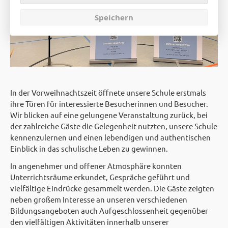
Speichern
In der Vorweihnachtszeit öffnete unsere Schule erstmals
ihre Türen für interessierte Besucherinnen und Besucher.
Wir blicken auf eine gelungene Veranstaltung zurück, bei
der zahlreiche Gäste die Gelegenheit nutzten, unsere Schule
kennenzulernen und einen lebendigen und authentischen
Einblick in das schulische Leben zu gewinnen.
In angenehmer und offener Atmosphäre konnten
Unterrichtsräume erkundet, Gespräche geführt und
vielfältige Eindrücke gesammelt werden. Die Gäste zeigten
neben großem Interesse an unseren verschiedenen
Bildungsangeboten auch Aufgeschlossenheit gegenüber
den vielfältigen Aktivitäten innerhalb unserer