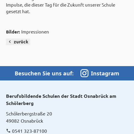
Impulse, die dieser Tag für die Zukunft unserer Schule
gesetzt hat.
Bilder:
Impressionen
zurück
Besuchen Sie uns auf:
Instagram
Berufsbildende Schulen der Stadt Osnabrück am
Schölerberg
Schölerbergstraße 20
49082 Osnabrück
0541 323-87100