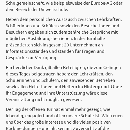
Schulgemeinschaft, wie beispielsweise der Europa-AG oder
dem Bereich der Umweltschule.
Neben dem persönlichen Austausch zwischen Lehrkräften,
Schülerinnen und Schülern sowie den Besucherinnen und
Besuchern ergaben sich zudem zahlreiche Gespräche mit
möglichen Ausbildungsbetrieben. In der Turnhalle
präsentierten sich insgesamt 20 Unternehmen an
Informationsständen und standen für Fragen und
Gespräche zur Verfügung.
Ein herzlicher Dank gilt allen Beteiligten, die zum Gelingen
dieses Tages beigetragen haben: den Lehrkräften, den
Schülerinnen und Schülern, den anwesenden Betrieben
sowie allen Helferinnen und Helfern im Hintergrund. Ohne
ihr Engagement und ihre Unterstützung wäre diese
Veranstaltung nicht möglich gewesen.
Der Tag der offenen Tür hat einmal mehr gezeigt, wie
lebendig, engagiert und offen unsere Schule ist. Wir freuen
uns über das große Interesse und die vielen positiven
Rückmeldungen – und blicken mit Zuversicht auf die