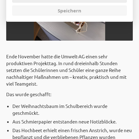
Speichern
Ende November hatte die Umwelt-AG einen sehr
produktiven Projekttag. In rund dreieinhalb Stunden
setzten die Schülerinnen und Schüler eine ganze Reihe
nachhaltiger Maßnahmen um – kreativ, praktisch und mit
viel Teamgeist.
Das wurde geschafft:
Der Weihnachtsbaum im Schulbereich wurde
geschmückt.
Aus Schmierpapier entstanden neue Notizblöcke.
Das Hochbeet erhielt einen frischen Anstrich, wurde neu
bepflanzt und die verbliebenen Pflanzen wurden