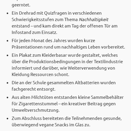
geerntet.
Ein Drehrad mit Quizfragen in verschiedenen
Schwierigkeitsstufen zum Thema
Nachhaltigkeit
entstand – und kam direkt am Tag der offenen Tür am
Infostand zum Einsatz.
Für jeden Monat des Jahres wurden kurze
Präsentationen rund um nachhaltiges Leben vorbereitet.
Ein Plakat zum Kleiderbasar wurde gestaltet, welches
über die Produktionsbedingungen in der Textilindustrie
informiert und darüber, wie Weiterverwendung von
Kleidung Ressourcen schont.
Die an der Schule gesammelten Altbatterien wurden
fachgerecht entsorgt.
Aus alten Milchtüten entstanden kleine Sammelbehälter
für Zigarettenstummel – ein kreativer Beitrag gegen
Umweltverschmutzung.
Zum Abschluss bereiteten die Teilnehmenden gesunde,
überwiegend vegane Snacks im Glas zu.