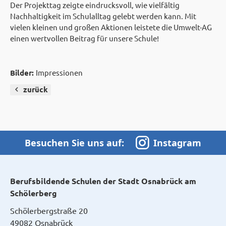
Der Projekttag zeigte eindrucksvoll, wie vielfältig
Nachhaltigkeit im Schulalltag gelebt werden kann. Mit
vielen kleinen und großen Aktionen leistete die Umwelt-AG
einen wertvollen Beitrag für unsere Schule!
Bilder:
Impressionen
zurück
Besuchen Sie uns auf:
Instagram
Berufsbildende Schulen der Stadt Osnabrück am
Schölerberg
Schölerbergstraße 20
49082 Osnabrück