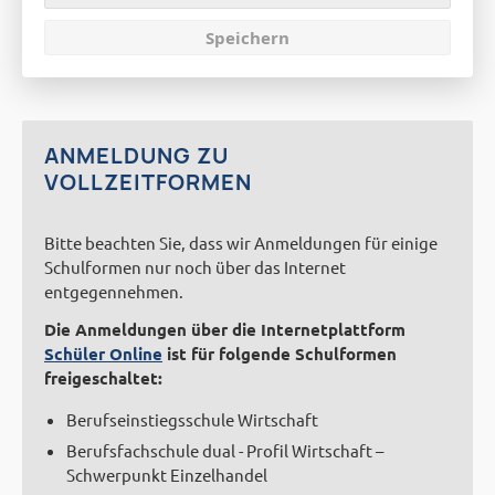
Anmeldung
Speichern
ANMELDUNG ZU
VOLLZEITFORMEN
Bitte beachten Sie, dass wir Anmeldungen für einige
Schulformen nur noch über das Internet
entgegennehmen.
Die Anmeldungen über die Internetplattform
Schüler Online
ist für folgende Schulformen
freigeschaltet:
Berufseinstiegsschule Wirtschaft
Berufsfachschule dual - Profil Wirtschaft –
Schwerpunkt Einzelhandel