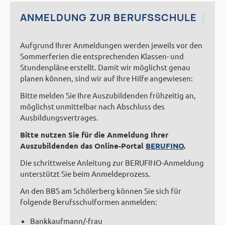
ANMELDUNG ZUR BERUFSSCHULE
Aufgrund Ihrer Anmeldungen werden jeweils vor den
Sommerferien die entsprechenden Klassen- und
Stundenpläne erstellt. Damit wir möglichst genau
planen können, sind wir auf Ihre Hilfe angewiesen:
Bitte melden Sie Ihre Auszubildenden frühzeitig an,
möglichst unmittelbar nach Abschluss des
Ausbildungsvertrages.
Bitte nutzen Sie für die Anmeldung Ihrer
Auszubildenden das Online-Portal
BERUFINO
.
Die schrittweise Anleitung zur BERUFINO-Anmeldung
unterstützt Sie beim Anmeldeprozess.
An den BBS am Schölerberg können Sie sich für
folgende Berufsschulformen anmelden:
Bankkaufmann/-frau