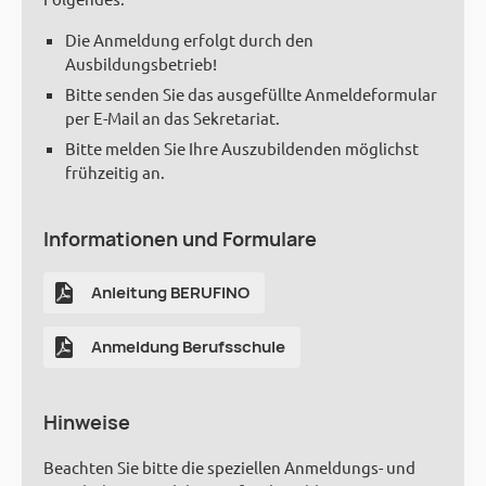
Die Anmeldung erfolgt durch den
Ausbildungsbetrieb!
Bitte senden Sie das ausgefüllte Anmeldeformular
per E-Mail an das Sekretariat.
Bitte melden Sie Ihre Auszubildenden möglichst
frühzeitig an.
Informationen und Formulare
Anleitung BERUFINO
Anmeldung Berufsschule
Hinweise
Beachten Sie bitte die speziellen Anmeldungs- und