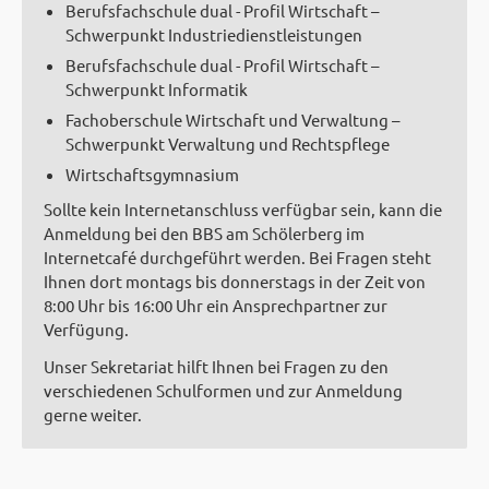
Berufsfachschule dual - Profil Wirtschaft –
Schwerpunkt Industriedienstleistungen
Berufsfachschule dual - Profil Wirtschaft –
Schwerpunkt Informatik
Fachoberschule Wirtschaft und Verwaltung –
Schwerpunkt Verwaltung und Rechtspflege
Wirtschaftsgymnasium
Sollte kein Internetanschluss verfügbar sein, kann die
Anmeldung bei den BBS am Schölerberg im
Internetcafé durchgeführt werden. Bei Fragen steht
Ihnen dort montags bis donnerstags in der Zeit von
8:00 Uhr bis 16:00 Uhr ein Ansprechpartner zur
Verfügung.
Unser Sekretariat hilft Ihnen bei Fragen zu den
verschiedenen Schulformen und zur Anmeldung
gerne weiter.